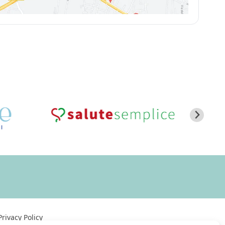
Privacy Policy