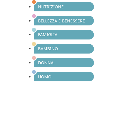
NUTRIZIONE
BELLEZZA E BENESSERE
FAMIGLIA
BAMBINO
DONNA
UOMO