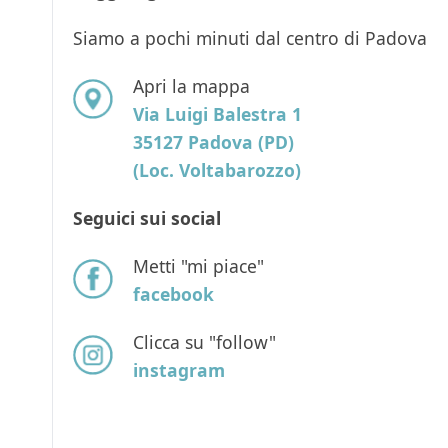
Siamo a pochi minuti dal centro di Padova
Apri la mappa
Via Luigi Balestra 1
35127 Padova (PD)
(Loc. Voltabarozzo)
Seguici sui social
Metti "mi piace"
facebook
Clicca su "follow"
instagram