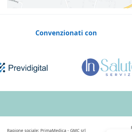
Convenzionati con
Ragione sociale: PrimaMedica - GMC srl