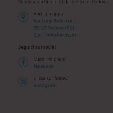
Siamo a pochi minuti dal centro di Padova
Apri la mappa
Via Luigi Balestra 1
35127 Padova (PD)
(Loc. Voltabarozzo)
Seguici sui social
Metti "mi piace"
facebook
Clicca su "follow"
instagram