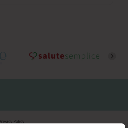
Privacy Policy
Cookie Policy